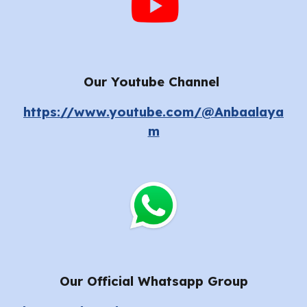
Our Youtube Channel
https://www.youtube.com/@Anbaalaya
m
Our Official Whatsapp Group